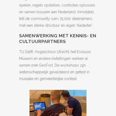
spelen, regels opstellen, conflicten oplossen
en samen bouwen aan Nederland. Inmiddels
telt de community ruim 75.000 deelnemers,
met een sterke structuur en eigen ‘Kadaster’.
SAMENWERKING MET KENNIS- EN
CULTUURPARTNERS
TU Delft, Hogeschool Utrecht, het Evoluon,
Museon en andere instellingen werken al
samen met GeoFort. De workshops zijn
wetenschappelijk gevalideerd en getest in
museale en gemeentelijke context.