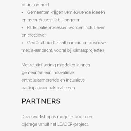
duurzaamheid
Gemeenten krijgen vernieuwende ideeën
en meer draagvlak bij jongeren
Participatieprocessen worden inclusiever
en creatiever
GeoCraft biedt zichtbaarheid en positieve
media-aandacht, vooral bij klimaatprojecten
Met relatief weinig middelen kunnen
gemeenten een innovatieve,
enthousiasmerende en inclusieve
participatieaanpak realiseren.
PARTNERS
Deze workshop is mogelijk door een
bijdrage vanuit het LEADER-project.