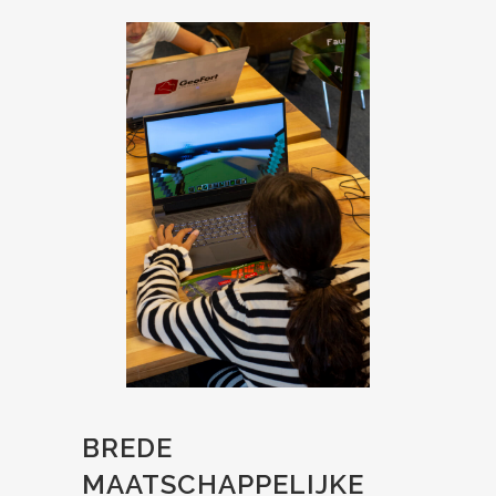
BREDE
MAATSCHAPPELIJKE