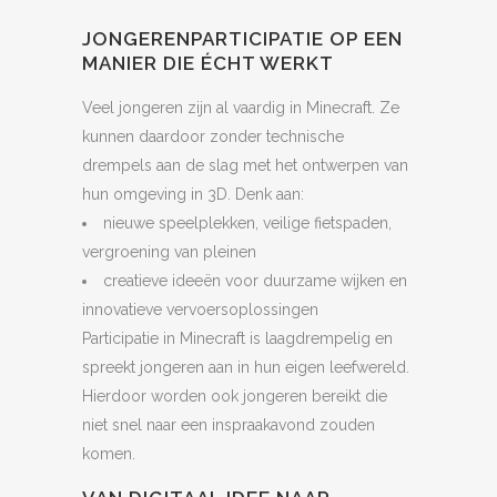
JONGERENPARTICIPATIE OP EEN
MANIER DIE ÉCHT WERKT
Veel jongeren zijn al vaardig in Minecraft. Ze
kunnen daardoor zonder technische
drempels aan de slag met het ontwerpen van
hun omgeving in 3D. Denk aan:
nieuwe speelplekken, veilige fietspaden,
vergroening van pleinen
creatieve ideeën voor duurzame wijken en
innovatieve vervoersoplossingen
Participatie in Minecraft is laagdrempelig en
spreekt jongeren aan in hun eigen leefwereld.
Hierdoor worden ook jongeren bereikt die
niet snel naar een inspraakavond zouden
komen.