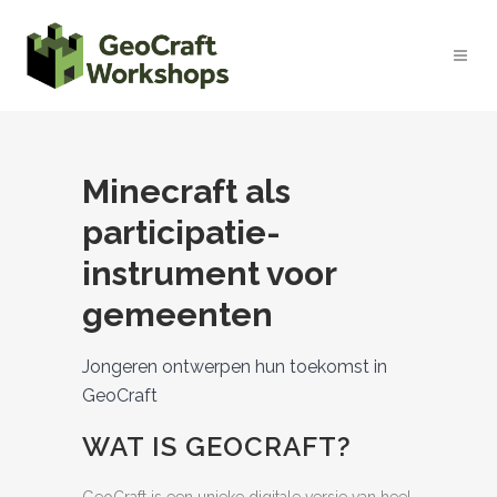
Minecraft als
participatie-
instrument voor
gemeenten
Jongeren ontwerpen hun toekomst in
GeoCraft
WAT IS GEOCRAFT?