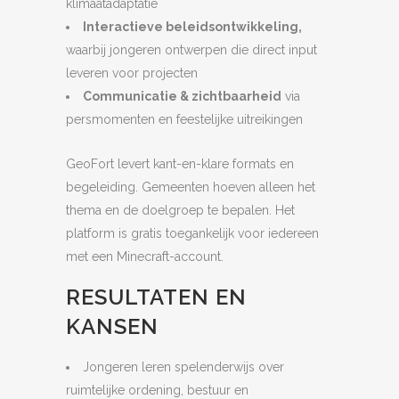
klimaatadaptatie
Interactieve beleidsontwikkeling,
waarbij jongeren ontwerpen die direct input
leveren voor projecten
Communicatie & zichtbaarheid
via
persmomenten en feestelijke uitreikingen
GeoFort levert kant-en-klare formats en
begeleiding. Gemeenten hoeven alleen het
thema en de doelgroep te bepalen. Het
platform is gratis toegankelijk voor iedereen
met een Minecraft-account.
RESULTATEN EN
KANSEN
Jongeren leren spelenderwijs over
ruimtelijke ordening, bestuur en