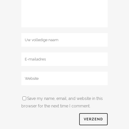
Save my name, email, and website in this
browser for the next time I comment.