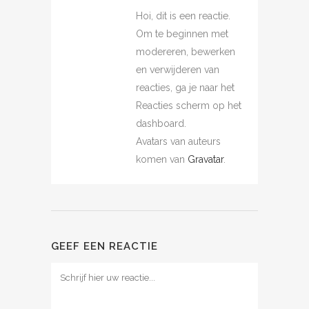
Hoi, dit is een reactie.
Om te beginnen met
modereren, bewerken
en verwijderen van
reacties, ga je naar het
Reacties scherm op het
dashboard.
Avatars van auteurs
komen van
Gravatar
.
GEEF EEN REACTIE